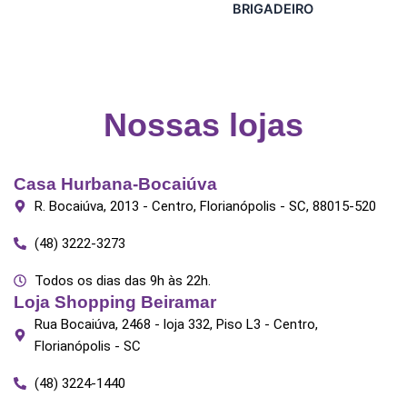
BRIGADEIRO
Nossas lojas
Casa Hurbana-Bocaiúva
R. Bocaiúva, 2013 - Centro, Florianópolis - SC, 88015-520
(48) 3222-3273
Todos os dias das 9h às 22h.
Loja Shopping Beiramar
Rua Bocaiúva, 2468 - loja 332, Piso L3 - Centro,
Florianópolis - SC
(48) 3224-1440