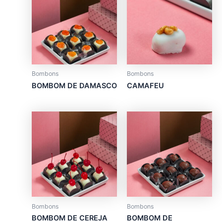
Bombons
Bombons
BOMBOM DE DAMASCO
CAMAFEU
Bombons
Bombons
BOMBOM DE CEREJA
BOMBOM DE