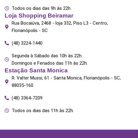
Todos os dias das 9h às 22h.
Loja Shopping Beiramar
Rua Bocaiúva, 2468 - loja 332, Piso L3 - Centro,
Florianópolis - SC
(48) 3224-1440
Segunda à Sábado das 10h às 22h.
Domingos e Feriados das 11h às 22h.
Estação Santa Monica
R. Valter Mussi, 61 - Santa Monica, Florianópolis - SC,
88035-160
(48) 3364-7209
Todos os dias das 11h às 22h.​