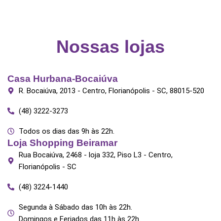
Nossas lojas
Casa Hurbana-Bocaiúva
R. Bocaiúva, 2013 - Centro, Florianópolis - SC, 88015-520
(48) 3222-3273
Todos os dias das 9h às 22h.
Loja Shopping Beiramar
Rua Bocaiúva, 2468 - loja 332, Piso L3 - Centro,
Florianópolis - SC
(48) 3224-1440
Segunda à Sábado das 10h às 22h.
Domingos e Feriados das 11h às 22h.