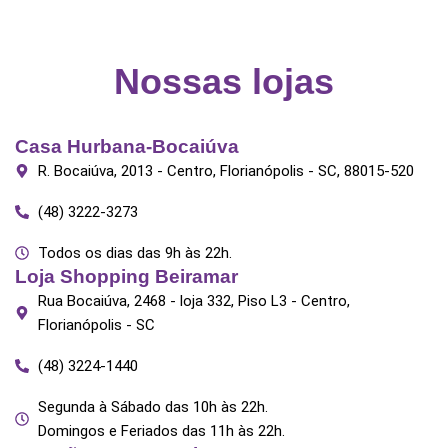
Nossas lojas
Casa Hurbana-Bocaiúva
R. Bocaiúva, 2013 - Centro, Florianópolis - SC, 88015-520
(48) 3222-3273
Todos os dias das 9h às 22h.
Loja Shopping Beiramar
Rua Bocaiúva, 2468 - loja 332, Piso L3 - Centro,
Florianópolis - SC
(48) 3224-1440
Segunda à Sábado das 10h às 22h.
Domingos e Feriados das 11h às 22h.